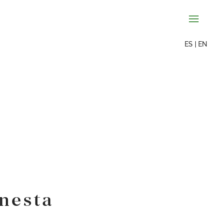
ES
|
EN
nesta