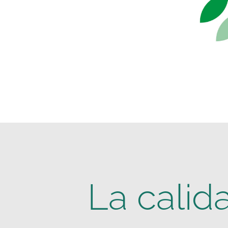
La calid