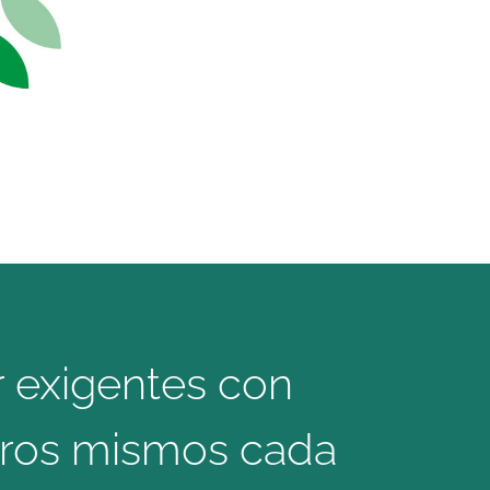
r exigentes con
ros mismos cada