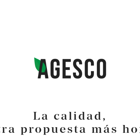
La calidad,
tra propuesta más ho