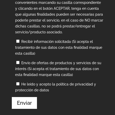
convenientes marcando su casilla correspondiente
y clicando en el botón ACEPTAR, tenga en cuenta
que algunas finalidades pueden ser necesarias para
poderle prestar el servicio, en el caso de NO marcar
dichas casillas, no se podrá prestar/entregar el
servicio/producto asociado.
Recibir información solicitada (Si acepta el
tratamiento de sus datos con esta finalidad marque
esta casilla)
Envío de ofertas de productos y servicios de su
interés (Si acepta el tratamiento de sus datos con
esta finalidad marque esta casilla)
He leído y acepto la política de privacidad y
protección de datos
Enviar