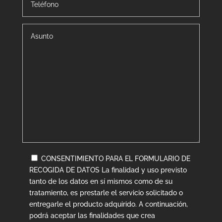
CONSENTIMIENTO PARA EL FORMULARIO DE
RECOGIDA DE DATOS La finalidad y uso previsto
tanto de los datos en sí mismos como de su
tratamiento, es prestarle el servicio solicitado o
entregarle el producto adquirido. A continuación,
podrá aceptar las finalidades que crea