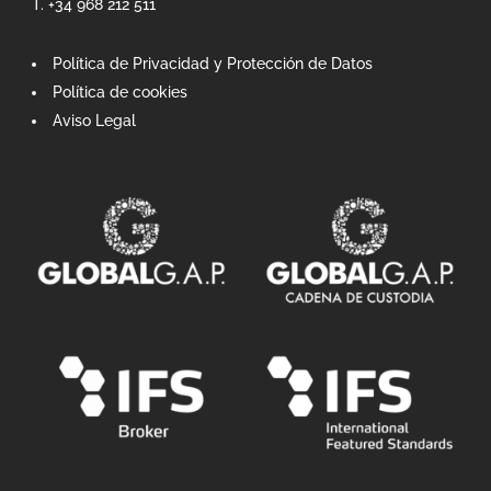
T. +34 968 212 511
Política de Privacidad y Protección de Datos
Política de cookies
Aviso Legal